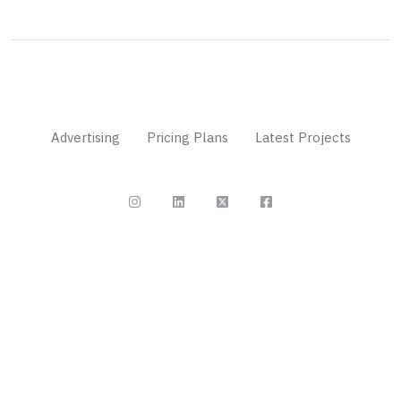
Advertising
Pricing Plans
Latest Projects