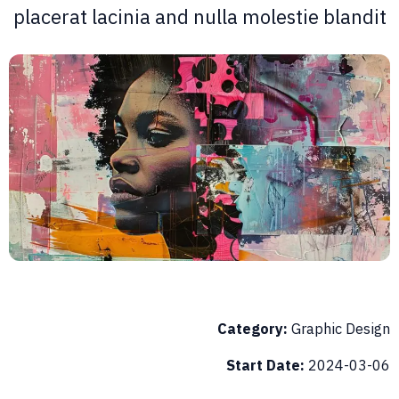
placerat lacinia and nulla molestie blandi
Category:
Graphic Desig
Start Date:
2024-03-0