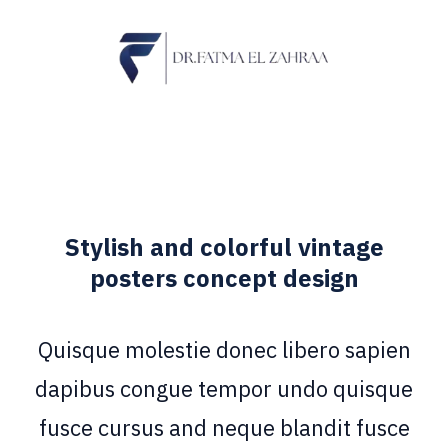
Stylish and colorful vintage
posters concept design
Quisque molestie donec libero sapien
dapibus congue tempor undo quisque
fusce cursus and neque blandit fusce