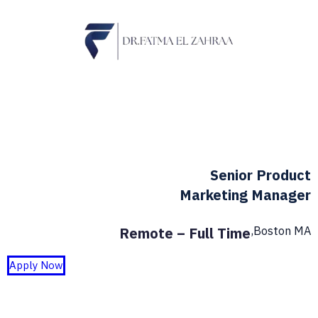
Senior Product
Marketing Manager
Boston MA,
Remote – Full Time
Apply Now