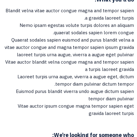
Blandit velna vitae auctor congue magna and tempor sapien
a gravida laoreet turpis.
Nemo ipsam egestas volute turpis dolores an aliquam
quaerat sodales sapien lorem congue.
Quaerat sodales sapien euismod and purus blandit velna a
vitae auctor congue and magna tempor sapien ipsum gravida
laoreet turpis urna augue, viverra a augue eget pulvinar
Vitae auctor blandit velna congue magna and tempor sapien
a turpis laoreet gravida
Laoreet turpis urna augue, viverra a augue eget, dictum
tempor diam pulvinar dictum tempor.
Euismod purus blandit viverra undo augue dictum sapien
tempor diam pulvinar
Vitae auctor ipsum congue magna tempor sapien eget
gravida laoreet turpis
We’re looking for someone who: